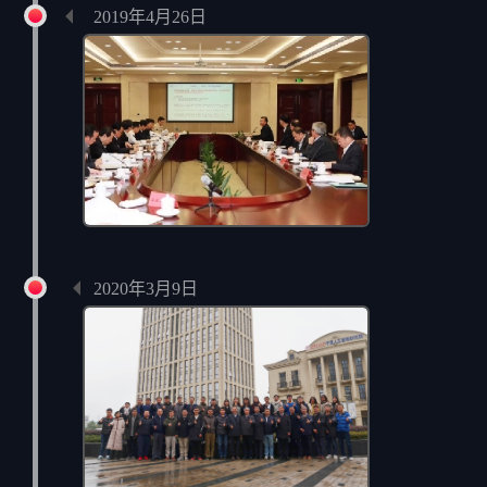
2019年4月26日
建设委员会会议
2020年3月9日