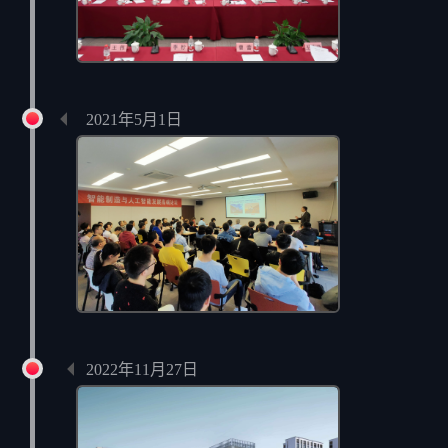
党组织成立
2021年5月1日
智能制造与人工智能发展论坛
2022年11月27日