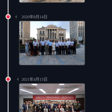
首届研究生合影
2020年8月14日
人才引进筹备会
2021年4月15日