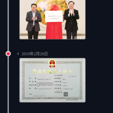
正式揭牌
2019年2月26日
注册成立