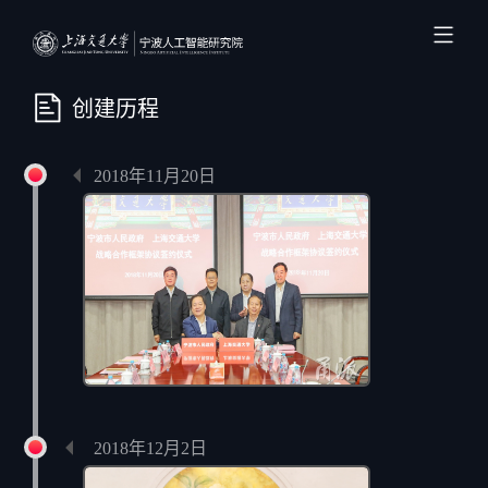
创建历程
2018年11月20日
签署战略合作协议
2018年12月2日