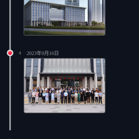
正式入驻甬水桥科创中心
2023年9月16日
2023级研究生合影